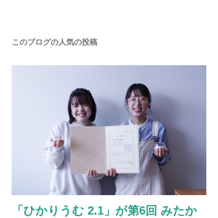
このブログの人気の投稿
「ひかりうむ 2.1」が第6回 みたか