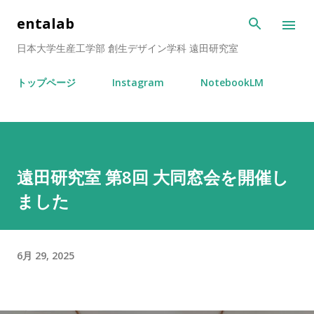
スキップしてメイン コンテンツに移動
entalab
日本大学生産工学部 創生デザイン学科 遠田研究室
トップページ
Instagram
NotebookLM
遠田研究室 第8回 大同窓会を開催し
ました
6月 29, 2025