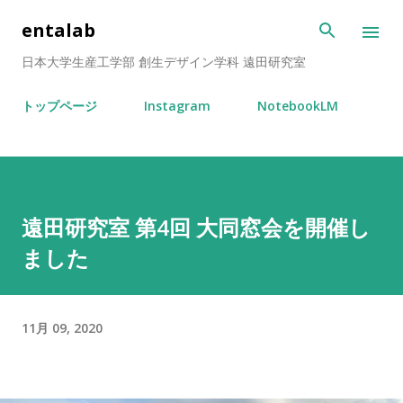
スキップしてメイン コンテンツに移動
entalab
日本大学生産工学部 創生デザイン学科 遠田研究室
トップページ
Instagram
NotebookLM
遠田研究室 第4回 大同窓会を開催し
ました
11月 09, 2020