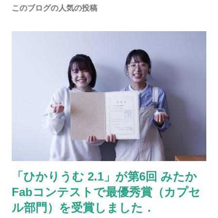
このブログの人気の投稿
「ひかりうむ 2.1」が第6回 みたか
Fabコンテストで最優秀賞（カプセ
ル部門）を受賞しました．