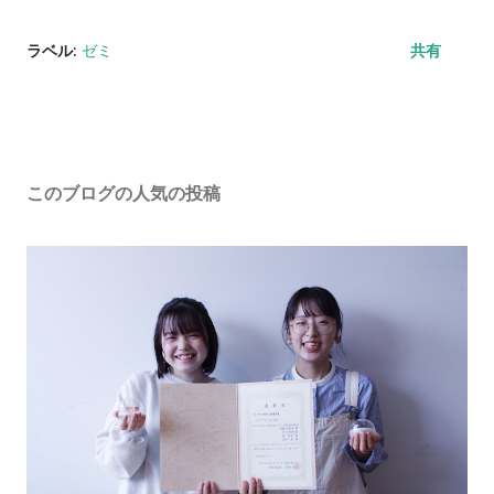
ラベル:
ゼミ
共有
このブログの人気の投稿