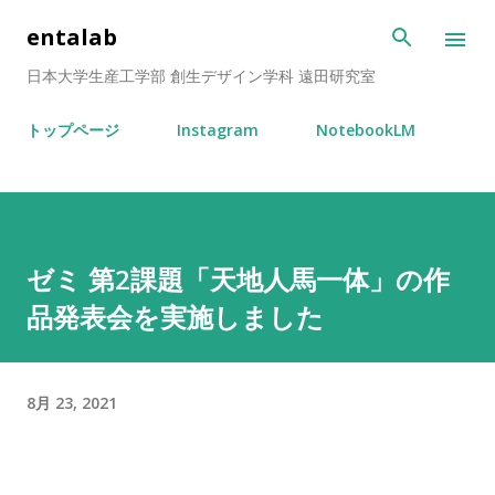
スキップしてメイン コンテンツに移動
entalab
日本大学生産工学部 創生デザイン学科 遠田研究室
トップページ
Instagram
NotebookLM
ゼミ 第2課題「天地人馬一体」の作
品発表会を実施しました
8月 23, 2021